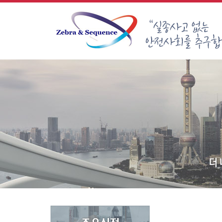
Sketchbook5, 스케치북5
Sketchbook5, 스케치북5
Sketchbook5, 스케치북5
Sketchbook5, 스케치북5