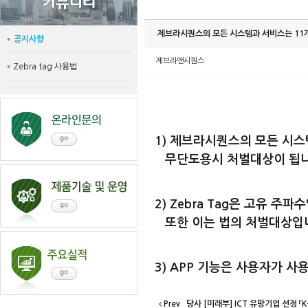
제브라시퀀스의 모든 시스템과 서비스는 11
공지사항
제브라앤시퀀스
Zebra tag 사용법
1) 제브라시퀀스의 모든 시스
무단도용시 처벌대상이 됩니
2) Zebra Tag은 고유
또한 이는 법의 처벌대상입
3) APP 기능은 사용자가 
Prev
당사 [미래부] ICT 유망기업 선정 「K-