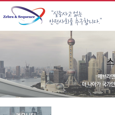
Sketchbook5, 스케치북5
Sketchbook5, 스케치북5