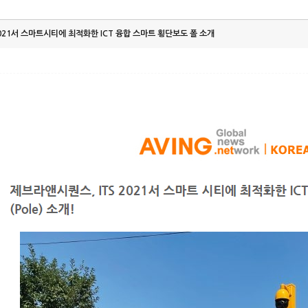
2021서 스마트시티에 최적화한 ICT 융합 스마트 횡단보도 폴 소개