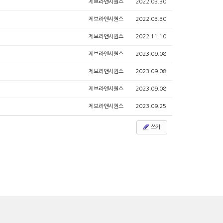
제브라앤시퀀스
2022.03.30
제브라앤시퀀스
2022.03.30
제브라앤시퀀스
2022.11.10
제브라앤시퀀스
2023.09.08
제브라앤시퀀스
2023.09.08
제브라앤시퀀스
2023.09.08
제브라앤시퀀스
2023.09.25
쓰기