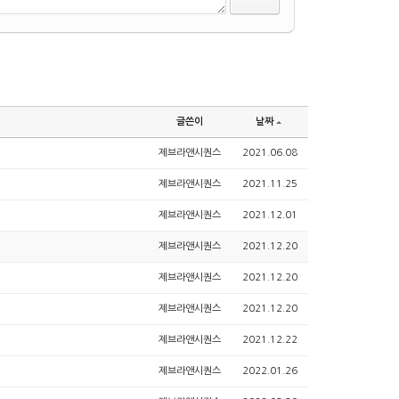
글쓴이
날짜
제브라앤시퀀스
2021.06.08
제브라앤시퀀스
2021.11.25
제브라앤시퀀스
2021.12.01
제브라앤시퀀스
2021.12.20
제브라앤시퀀스
2021.12.20
제브라앤시퀀스
2021.12.20
제브라앤시퀀스
2021.12.22
제브라앤시퀀스
2022.01.26