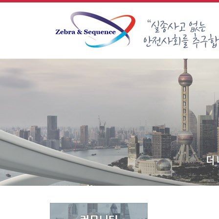
Sketchbook5, 스케치북5
Sketchbook5, 스케치북5
Sketchbook5, 스케치북5
Sketchbook5, 스케치북5