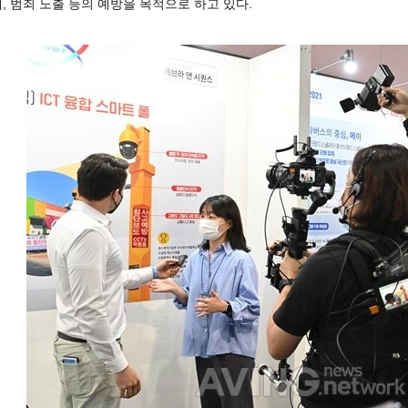
, 범죄 노출 등의 예방을 목적으로 하고 있다.