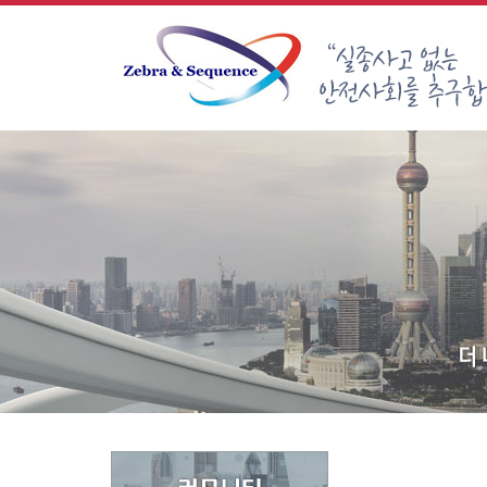
Sketchbook5, 스케치북5
Sketchbook5, 스케치북5
Sketchbook5, 스케치북5
Sketchbook5, 스케치북5