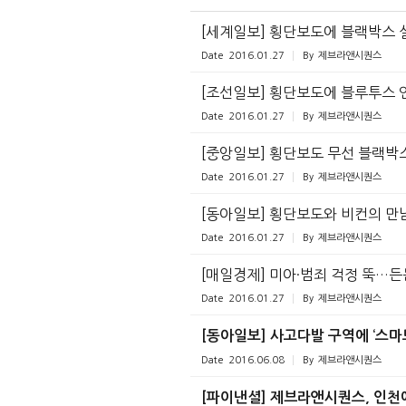
[세계일보] 횡단보도에 블랙박스 
Date
2016.01.27
By
제브라앤시퀀스
[조선일보] 횡단보도에 블루투스 
Date
2016.01.27
By
제브라앤시퀀스
[중앙일보] 횡단보도 무선 블랙박
Date
2016.01.27
By
제브라앤시퀀스
[동아일보] 횡단보도와 비컨의 만
Date
2016.01.27
By
제브라앤시퀀스
[매일경제] 미아·범죄 걱정 뚝…
Date
2016.01.27
By
제브라앤시퀀스
[동아일보] 사고다발 구역에 ‘스마
Date
2016.06.08
By
제브라앤시퀀스
[파이낸셜] 제브라앤시퀀스, 인