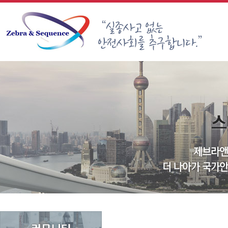
Sketchbook5, 스케치북5
Sketchbook5, 스케치북5