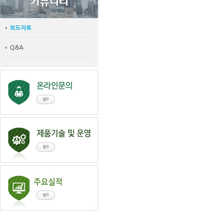
보도자료
Q&A