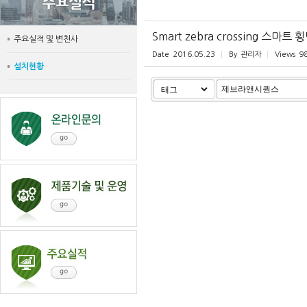
Smart zebra crossing 스
주요실적 및 변천사
Date
2016.05.23
By
관리자
Views
9
설치현황