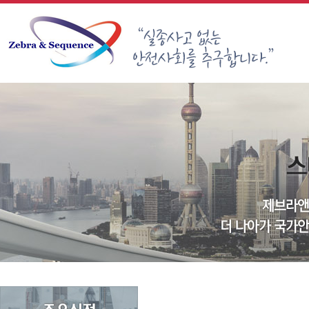
Sketchbook5, 스케치북5
Sketchbook5, 스케치북5