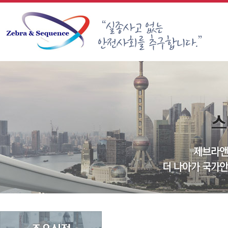
Sketchbook5, 스케치북5
Sketchbook5, 스케치북5