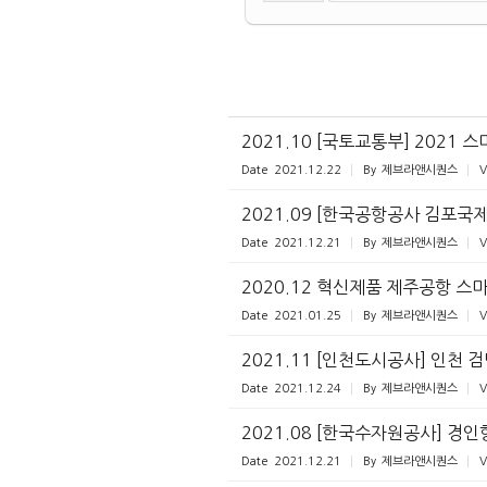
2021.10 [국토교통부] 2021 
Date
2021.12.22
By
제브라앤시퀀스
V
2021.09 [한국공항공사 김포국
Date
2021.12.21
By
제브라앤시퀀스
V
2020.12 혁신제품 제주공항 스
Date
2021.01.25
By
제브라앤시퀀스
V
2021.11 [인천도시공사] 인천 검
Date
2021.12.24
By
제브라앤시퀀스
V
2021.08 [한국수자원공사] 경
Date
2021.12.21
By
제브라앤시퀀스
V