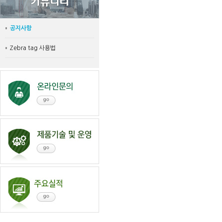
공지사항
Zebra tag 사용법