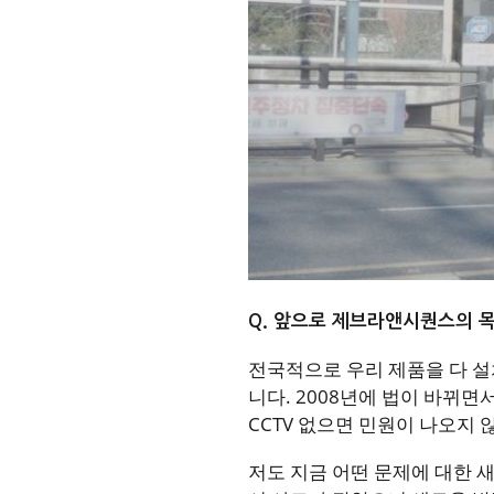
Q. 앞으로 제브라앤시퀀스의 
전국적으로 우리 제품을 다 설
니다. 2008년에 법이 바뀌면
CCTV 없으면 민원이 나오지 
저도 지금 어떤 문제에 대한 