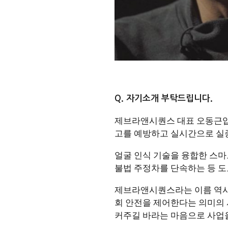
Q. 자기소개 부탁드립니다.
제브라앤시퀀스 대표 오동근입
고를 예방하고 실시간으로 실종자
얼굴 인식 기술을 융합한 스마
불법 주정차를 단속하는 등 도
제브라앤시퀀스라는 이름 역시 횡단
회 안전을 제어한다는 의미의 시
커주길 바라는 마음으로 사업