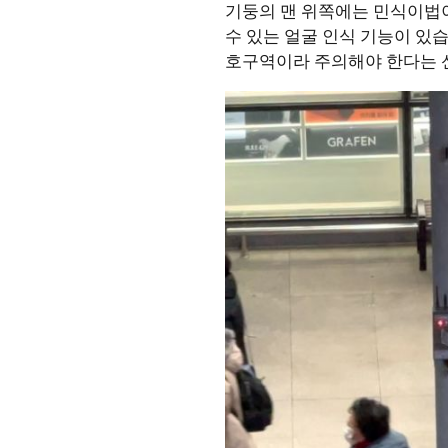
기둥의 맨 위쪽에는 민식이법이
수 있는 얼굴 인식 기능이 있습
호구역이라 주의해야 한다는 신