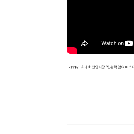
Prev
최대호 안양시장 “민관학 참여로 스