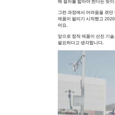
해 절차를 밟아야 한다는 뜻이거
그런 과정에서 어려움을 겪던
제품이 팔리기 시작했고 202
어요.
앞으로 창작 제품이 선진 기술
필요하다고 생각합니다.