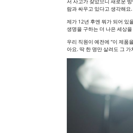
서 사고가 잦았으니 새로운 방
람과 싸우고 있다고 생각해요.
제가 12년 후엔 뭐가 되어 
생명을 구하는 더 나은 세상을
우리 직원이 예전에 “이 제품을
아요. 딱 한 명만 살려도 그