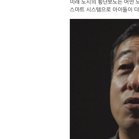
미래 도시의 횡단보도는 어떤 
스마트 시스템으로 아이들이 더