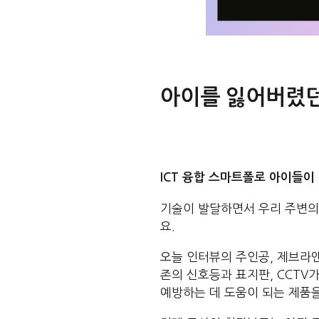
아이를 잃어버렸던
ICT 융합 스마트폴로 아이들이
기술이 발달하면서 우리 주변의
요.
오늘 인터뷰의 주인공, 제브라
존의 신호등과 표지판, CCTV
예방하는 데 도움이 되는 제품을