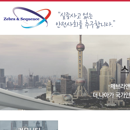
Sketchbook5, 스케치북5
Sketchbook5, 스케치북5