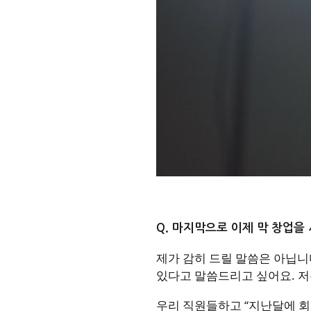
Q. 마지막으로 이제 막 창업을
제가 감히 드릴 말씀은 아닙
있다고 말씀드리고 싶어요. 저
우리 직원들하고 “지난달에 회