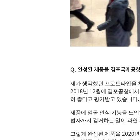
Q. 완성된 제품을 김포국제공
제가 생각했던 프로토타입을 처음
2018년 12월에 김포공항에
히 좋다고 평가받고 있습니다.
제품에 얼굴 인식 기능을 도입한
법자까지 검거하는 일이 과연
그렇게 완성된 제품을 2020