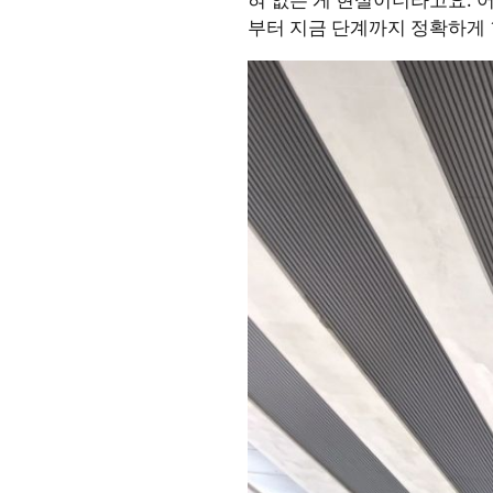
부터 지금 단계까지 정확하게 