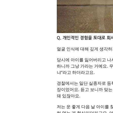
Q. 개인적인 경험을 토대로 
얼굴 인식에 대해 깊게 생각하
당시에 아이를 잃어버리고 나서
하니까 그냥 가라는 거예요. 
냐”라고 하더라고요.
경찰에서는 일단 실종자로 등록
장이었어요. 듣고 보니까 맞는
돼 있잖아요.
저는 운 좋게 다음 날 아이를 
혀 없는 게 현실이더라고요. 