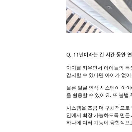
Q. 11년이라는 긴 시간 동안
아이를 키우면서 아이들의 특
감지할 수 있다면 아이가 없어
물론 얼굴 인식 시스템이 아이
을 활용할 수 있어요. 또 불
시스템을 조금 더 구체적으로
안에서 확장 가능하도록 만든 
하나에 여러 기능이 융합적으