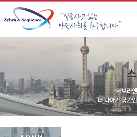
Sketchbook5, 스케치북5
Sketchbook5, 스케치북5