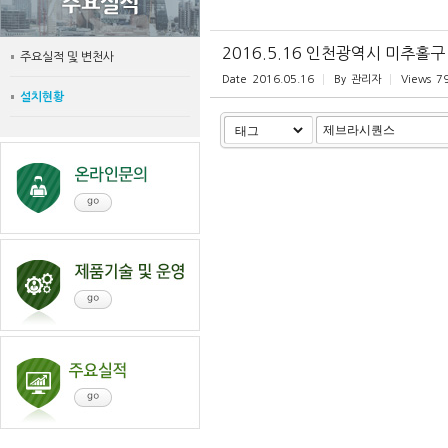
2016.5.16 인천광역시 미추홀구
주요실적 및 변천사
Date
2016.05.16
By
관리자
Views
7
설치현황