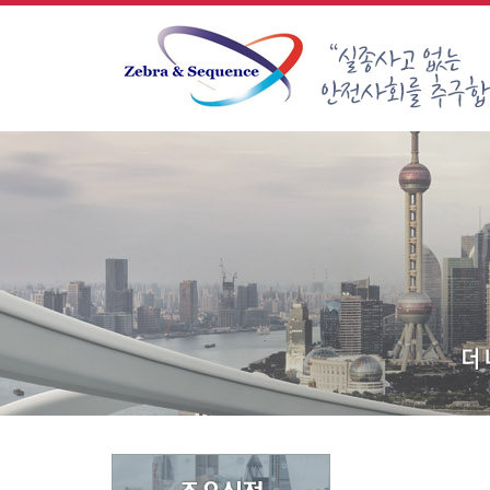
Sketchbook5, 스케치북5
Sketchbook5, 스케치북5
Sketchbook5, 스케치북5
Sketchbook5, 스케치북5