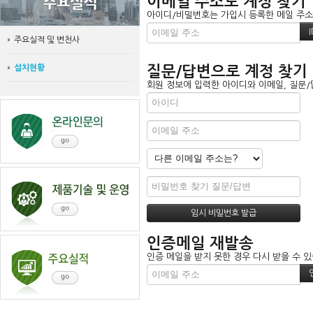
이메일 주소로 계정 찾기
아이디/비밀번호는 가입시 등록한 메일 주소로
주요실적 및 변천사
설치현황
질문/답변으로 계정 찾기
회원 정보에 입력한 아이디와 이메일, 질문/
인증메일 재발송
인증 메일을 받지 못한 경우 다시 받을 수 있