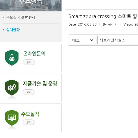
Smart zebra crossing 스
주요실적 및 변천사
Date
2016.05.23
By
관리자
Views
9
설치현황