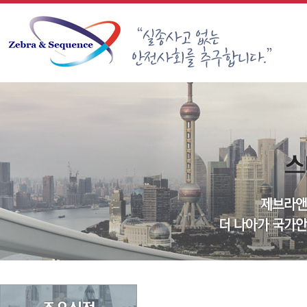
Sketchbook5, 스케치북5
Sketchbook5, 스케치북5